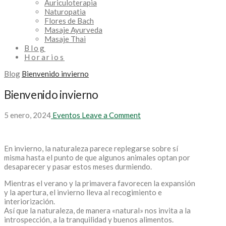
Auriculoterapia
Naturopatia
Flores de Bach
Masaje Ayurveda
Masaje Thai
Blog
Horarios
Blog
Bienvenido invierno
Bienvenido invierno
5 enero, 2024
Eventos
Leave a Comment
En invierno, la naturaleza parece replegarse sobre sí
misma hasta el punto de que algunos animales optan por
desaparecer y pasar estos meses durmiendo.
Mientras el verano y la primavera favorecen la expansión
y la apertura, el invierno lleva al recogimiento e
interiorización.
Así que la naturaleza, de manera «natural» nos invita a la
introspección, a la tranquilidad y buenos alimentos.