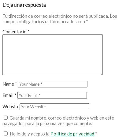
Deja una respuesta
Tu dirección de correo electrónico no será publicada.
Los
campos obligatorios están marcados con
*
Comentario
*
Name
*
Email
*
Website
Guarda mi nombre, correo electrónico y web en este
navegador para la próxima vez que comente.
He leído y acepto la
Política de privacidad
*