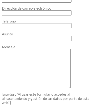
Dirección de correo electrónico
Teléfono
Asunto
Mensaje
[wpgdprc "Al usar este formulario accedes al
almacenamiento y gestión de tus datos por parte de esta
web."]