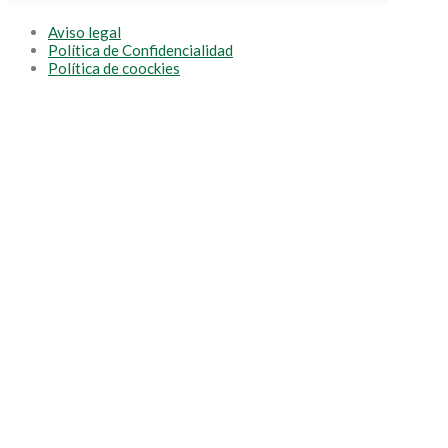
Aviso legal
Política de Confidencialidad
Política de coockies