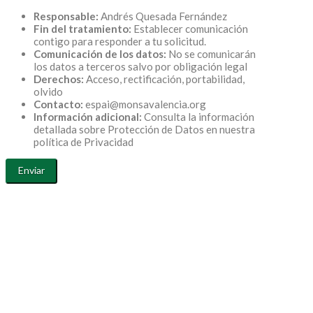
Responsable:
Andrés Quesada Fernández
Fin del tratamiento:
Establecer comunicación
contigo para responder a tu solicitud.
Comunicación de los datos:
No se comunicarán
los datos a terceros salvo por obligación legal
Derechos:
Acceso, rectificación, portabilidad,
olvido
Contacto:
espai@monsavalencia.org
Información adicional:
Consulta la información
detallada sobre Protección de Datos en nuestra
política de Privacidad